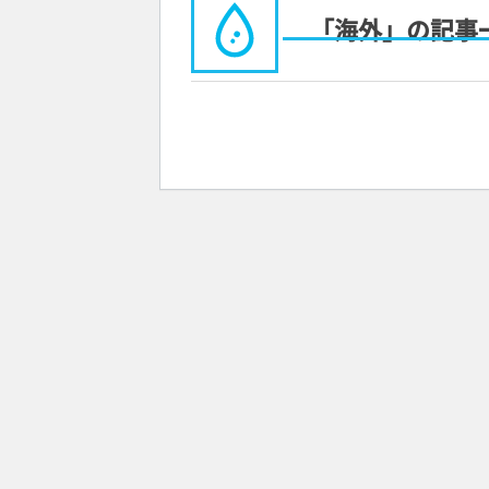
「海外」の記事