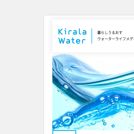
暮らしうるおす
ウォーターライフメデ