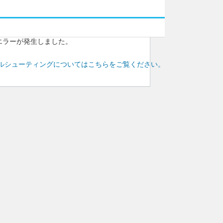
エラーが発生しました。
トラブルシューティングについてはこちらをご覧ください。