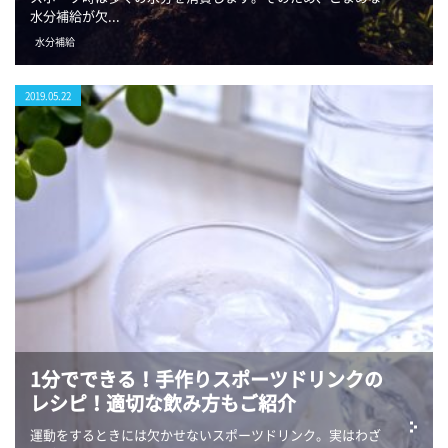
水分補給が欠...
水分補給
2019.05.22
1分でできる！手作りスポーツドリンクの
レシピ！適切な飲み方もご紹介
運動をするときには欠かせないスポーツドリンク。実はわざ