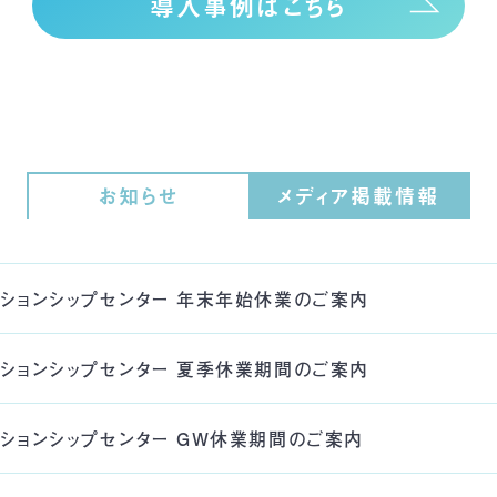
導入事例はこちら
お知らせ
メディア掲載情報
リレーションシップセンター 年末年始休業のご案内
リレーションシップセンター 夏季休業期間のご案内
リレーションシップセンター GW休業期間のご案内