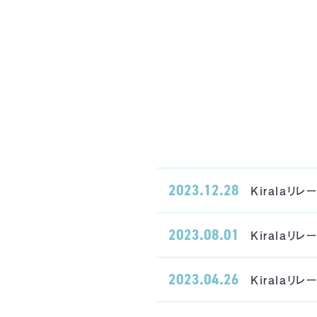
2023.12.28
Kirala
2023.08.01
Kirala
2023.04.26
Kirala