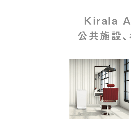
Kirala 
公共施設、