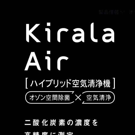
製品情報
オ