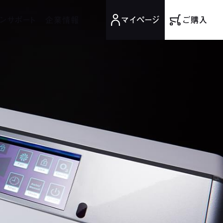
ンサポート
企業情報
マイページ
ご購入