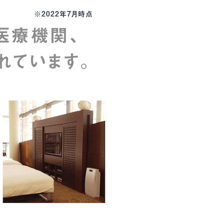
※2022年7月時点
医療機関、
れています。